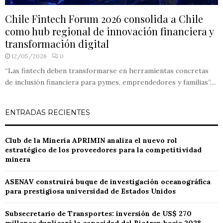
Chile Fintech Forum 2026 consolida a Chile
como hub regional de innovación financiera y
transformación digital
12/05/2026
0
“Las fintech deben transformarse en herramientas concretas
de inclusión financiera para pymes, emprendedores y familias”....
ENTRADAS RECIENTES
Club de la Minería APRIMIN analiza el nuevo rol
estratégico de los proveedores para la competitividad
minera
ASENAV construirá buque de investigación oceanográfica
para prestigiosa universidad de Estados Unidos
Subsecretario de Transportes: inversión de US$ 270