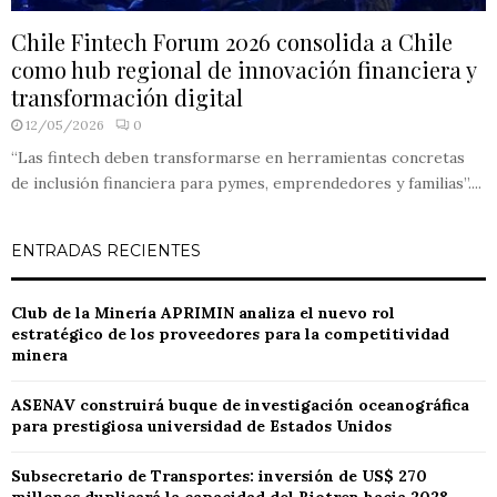
Chile Fintech Forum 2026 consolida a Chile
como hub regional de innovación financiera y
transformación digital
12/05/2026
0
“Las fintech deben transformarse en herramientas concretas
de inclusión financiera para pymes, emprendedores y familias”....
ENTRADAS RECIENTES
Club de la Minería APRIMIN analiza el nuevo rol
estratégico de los proveedores para la competitividad
minera
ASENAV construirá buque de investigación oceanográfica
para prestigiosa universidad de Estados Unidos
Subsecretario de Transportes: inversión de US$ 270