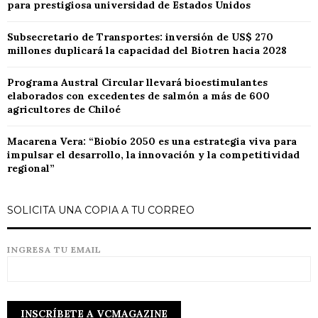
para prestigiosa universidad de Estados Unidos
Subsecretario de Transportes: inversión de US$ 270
millones duplicará la capacidad del Biotren hacia 2028
Programa Austral Circular llevará bioestimulantes
elaborados con excedentes de salmón a más de 600
agricultores de Chiloé
Macarena Vera: “Biobío 2050 es una estrategia viva para
impulsar el desarrollo, la innovación y la competitividad
regional”
SOLICITA UNA COPIA A TU CORREO
INGRESA TU EMAIL