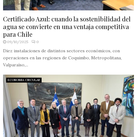
Certificado Azul: cuando la sostenibilidad del
agua se convierte en una ventaja competitiva
para Chile
09/10/2025
0
Diez instalaciones de distintos sectores económicos, con
operaciones en las regiones de Coquimbo, Metropolitana,
Valparaíso,...
ECONOMIA CIRCULAR