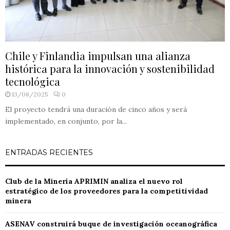
Chile y Finlandia impulsan una alianza
histórica para la innovación y sostenibilidad
tecnológica
13/08/2025
0
El proyecto tendrá una duración de cinco años y será
implementado, en conjunto, por la...
ENTRADAS RECIENTES
Club de la Minería APRIMIN analiza el nuevo rol
estratégico de los proveedores para la competitividad
minera
ASENAV construirá buque de investigación oceanográfica