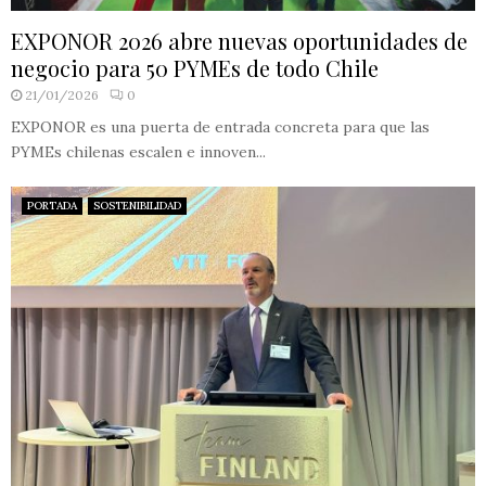
EXPONOR 2026 abre nuevas oportunidades de
negocio para 50 PYMEs de todo Chile
21/01/2026
0
EXPONOR es una puerta de entrada concreta para que las
PYMEs chilenas escalen e innoven...
PORTADA
SOSTENIBILIDAD