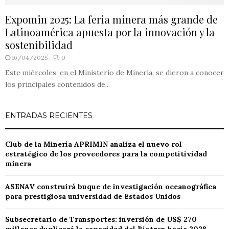
Expomin 2025: La feria minera más grande de
Latinoamérica apuesta por la innovación y la
sostenibilidad
16/04/2025
0
Este miércoles, en el Ministerio de Minería, se dieron a conocer
los principales contenidos de...
ENTRADAS RECIENTES
Club de la Minería APRIMIN analiza el nuevo rol
estratégico de los proveedores para la competitividad
minera
ASENAV construirá buque de investigación oceanográfica
para prestigiosa universidad de Estados Unidos
Subsecretario de Transportes: inversión de US$ 270