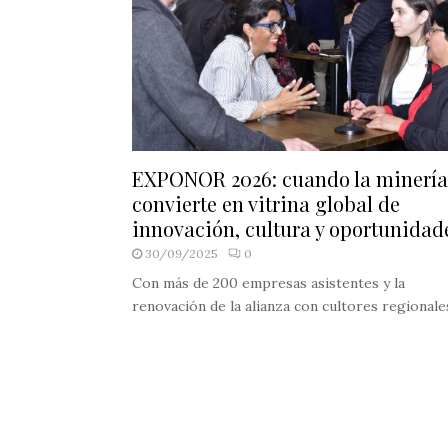
EXPONOR 2026: cuando la minería
convierte en vitrina global de
innovación, cultura y oportunidad
30/09/2025
0
Con más de 200 empresas asistentes y la
renovación de la alianza con cultores regionales,