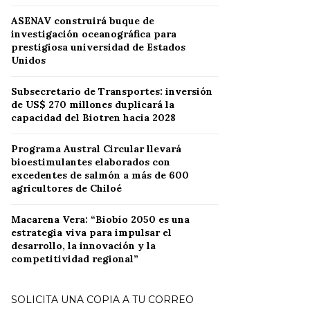
ASENAV construirá buque de
investigación oceanográfica para
prestigiosa universidad de Estados
Unidos
Subsecretario de Transportes: inversión
de US$ 270 millones duplicará la
capacidad del Biotren hacia 2028
Programa Austral Circular llevará
bioestimulantes elaborados con
excedentes de salmón a más de 600
agricultores de Chiloé
Macarena Vera: “Biobío 2050 es una
estrategia viva para impulsar el
desarrollo, la innovación y la
competitividad regional”
SOLICITA UNA COPIA A TU CORREO