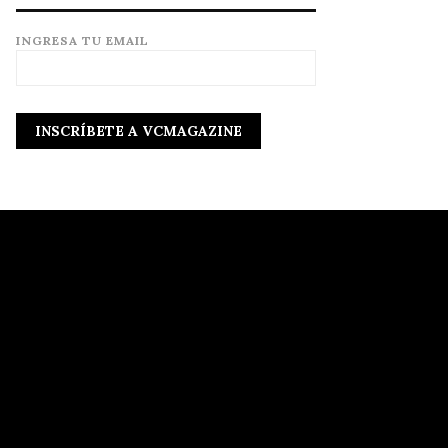
INGRESA TU EMAIL