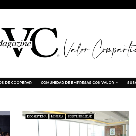
S DE COOPERAR
COMUNIDAD DE EMPRESAS CON VALOR
SUS
ECOSISTEMA
MINERIA
SOSTENIBILIDAD