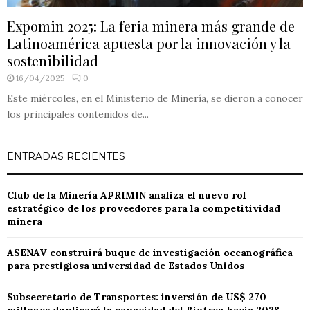
Expomin 2025: La feria minera más grande de
Latinoamérica apuesta por la innovación y la
sostenibilidad
16/04/2025
0
Este miércoles, en el Ministerio de Minería, se dieron a conocer
los principales contenidos de...
ENTRADAS RECIENTES
Club de la Minería APRIMIN analiza el nuevo rol
estratégico de los proveedores para la competitividad
minera
ASENAV construirá buque de investigación oceanográfica
para prestigiosa universidad de Estados Unidos
Subsecretario de Transportes: inversión de US$ 270