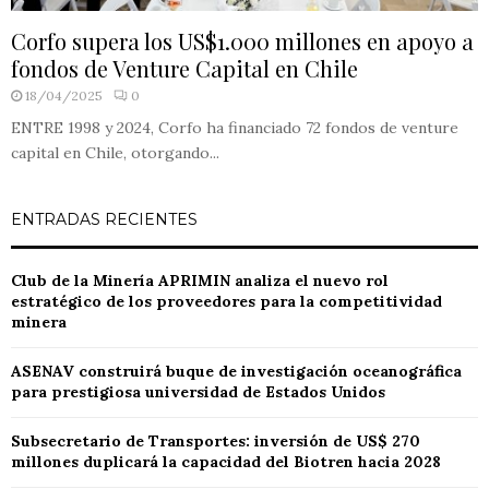
Corfo supera los US$1.000 millones en apoyo a
fondos de Venture Capital en Chile
18/04/2025
0
ENTRE 1998 y 2024, Corfo ha financiado 72 fondos de venture
capital en Chile, otorgando...
ENTRADAS RECIENTES
Club de la Minería APRIMIN analiza el nuevo rol
estratégico de los proveedores para la competitividad
minera
ASENAV construirá buque de investigación oceanográfica
para prestigiosa universidad de Estados Unidos
Subsecretario de Transportes: inversión de US$ 270
millones duplicará la capacidad del Biotren hacia 2028