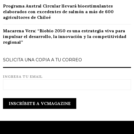
Programa Austral Circular llevará bioestimulantes
elaborados con excedentes de salmón a más de 600
agricultores de Chiloé
Macarena Vera: “Biobío 2050 es una estrategia viva para
impulsar el desarrollo, la innovación y la competitividad
regional”
SOLICITA UNA COPIA A TU CORREO
INGRESA TU EMAIL