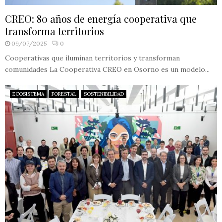
CREO: 80 años de energía cooperativa que
transforma territorios
09/07/2025
0
Cooperativas que iluminan territorios y transforman
comunidades La Cooperativa CREO en Osorno es un modelo...
ECOSISTEMA
FORESTAL
SOSTENIBILIDAD