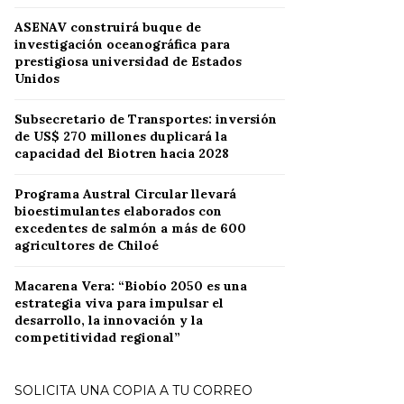
ASENAV construirá buque de
investigación oceanográfica para
prestigiosa universidad de Estados
Unidos
Subsecretario de Transportes: inversión
de US$ 270 millones duplicará la
capacidad del Biotren hacia 2028
Programa Austral Circular llevará
bioestimulantes elaborados con
excedentes de salmón a más de 600
agricultores de Chiloé
Macarena Vera: “Biobío 2050 es una
estrategia viva para impulsar el
desarrollo, la innovación y la
competitividad regional”
SOLICITA UNA COPIA A TU CORREO