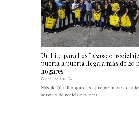
Un hito para Los Lagos: el reciclaj
puerta a puerta llega a más de 20 
hogares
27/11/2025
0
Más de 20 mil hogares se preparan para el inic
servicio de reciclaje puerta...