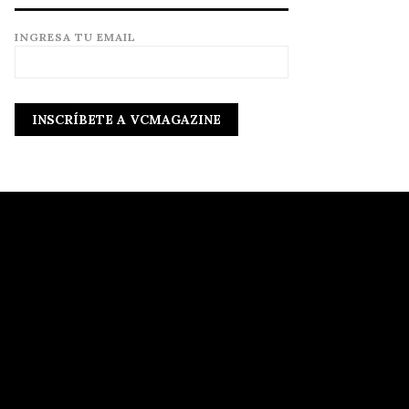
INGRESA TU EMAIL