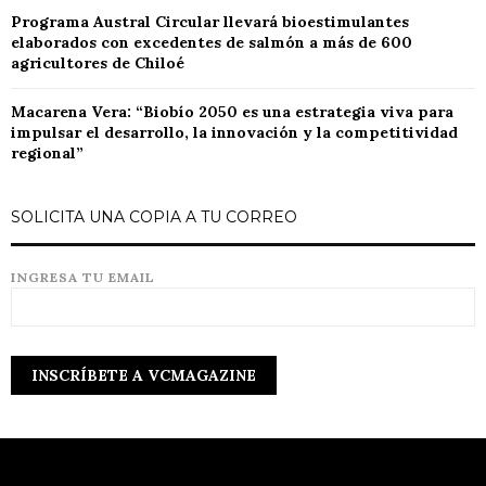
Programa Austral Circular llevará bioestimulantes
elaborados con excedentes de salmón a más de 600
agricultores de Chiloé
Macarena Vera: “Biobío 2050 es una estrategia viva para
impulsar el desarrollo, la innovación y la competitividad
regional”
SOLICITA UNA COPIA A TU CORREO
INGRESA TU EMAIL