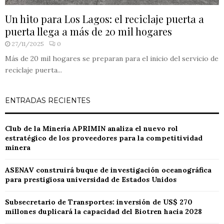
Un hito para Los Lagos: el reciclaje puerta a
puerta llega a más de 20 mil hogares
27/11/2025
0
Más de 20 mil hogares se preparan para el inicio del servicio de
reciclaje puerta...
ENTRADAS RECIENTES
Club de la Minería APRIMIN analiza el nuevo rol
estratégico de los proveedores para la competitividad
minera
ASENAV construirá buque de investigación oceanográfica
para prestigiosa universidad de Estados Unidos
Subsecretario de Transportes: inversión de US$ 270
millones duplicará la capacidad del Biotren hacia 2028