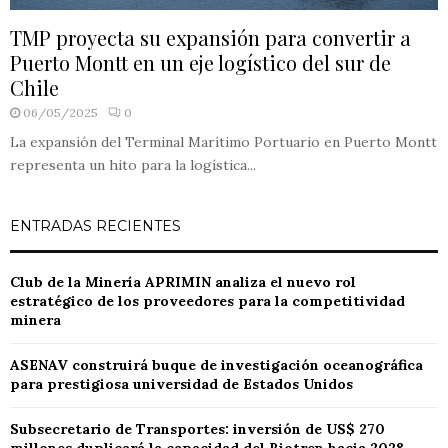
TMP proyecta su expansión para convertir a
Puerto Montt en un eje logístico del sur de
Chile
06/05/2025
0
La expansión del Terminal Marítimo Portuario en Puerto Montt
representa un hito para la logística...
ENTRADAS RECIENTES
Club de la Minería APRIMIN analiza el nuevo rol
estratégico de los proveedores para la competitividad
minera
ASENAV construirá buque de investigación oceanográfica
para prestigiosa universidad de Estados Unidos
Subsecretario de Transportes: inversión de US$ 270