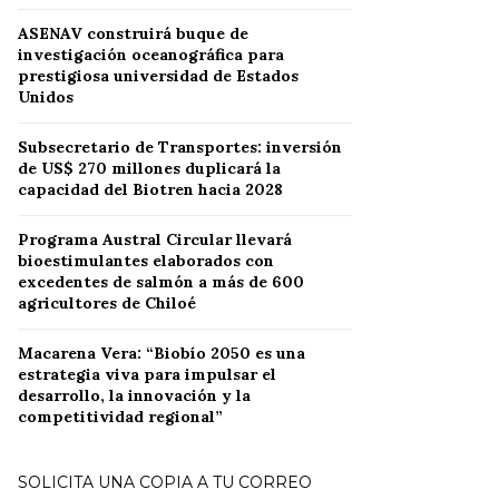
ASENAV construirá buque de
investigación oceanográfica para
prestigiosa universidad de Estados
Unidos
Subsecretario de Transportes: inversión
de US$ 270 millones duplicará la
capacidad del Biotren hacia 2028
Programa Austral Circular llevará
bioestimulantes elaborados con
excedentes de salmón a más de 600
agricultores de Chiloé
Macarena Vera: “Biobío 2050 es una
estrategia viva para impulsar el
desarrollo, la innovación y la
competitividad regional”
SOLICITA UNA COPIA A TU CORREO