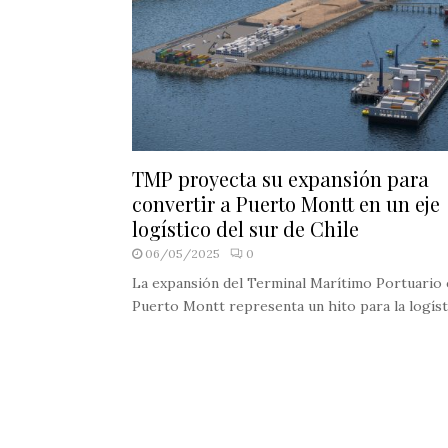
TMP proyecta su expansión para
convertir a Puerto Montt en un eje
logístico del sur de Chile
06/05/2025
0
La expansión del Terminal Marítimo Portuario 
Puerto Montt representa un hito para la logísti