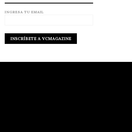
INGRESA TU EMAIL