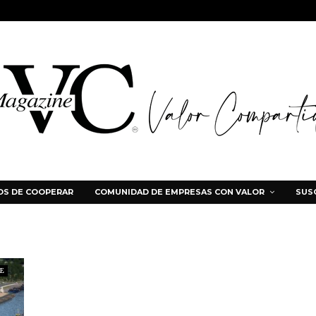
S DE COOPERAR
COMUNIDAD DE EMPRESAS CON VALOR
SUS
E