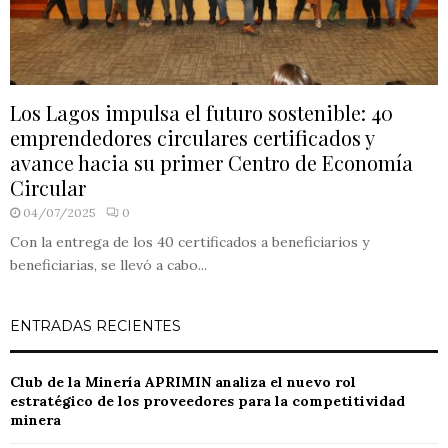
Los Lagos impulsa el futuro sostenible: 40
emprendedores circulares certificados y
avance hacia su primer Centro de Economía
Circular
04/07/2025
0
Con la entrega de los 40 certificados a beneficiarios y
beneficiarias, se llevó a cabo...
ENTRADAS RECIENTES
Club de la Minería APRIMIN analiza el nuevo rol
estratégico de los proveedores para la competitividad
minera