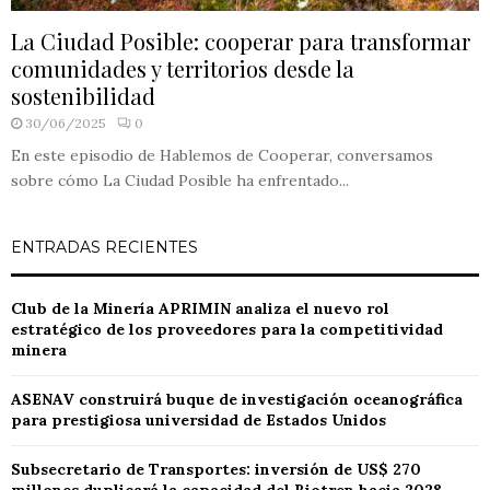
La Ciudad Posible: cooperar para transformar
comunidades y territorios desde la
sostenibilidad
30/06/2025
0
En este episodio de Hablemos de Cooperar, conversamos
sobre cómo La Ciudad Posible ha enfrentado...
ENTRADAS RECIENTES
Club de la Minería APRIMIN analiza el nuevo rol
estratégico de los proveedores para la competitividad
minera
ASENAV construirá buque de investigación oceanográfica
para prestigiosa universidad de Estados Unidos
Subsecretario de Transportes: inversión de US$ 270