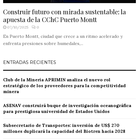
Construir futuro con mirada sustentable: la
apuesta de la CChC Puerto Montt
07/10/2025
0
En Puerto Montt, ciudad que crece a un ritmo acelerado y
enfrenta presiones sobre humedales,...
ENTRADAS RECIENTES
Club de la Minería APRIMIN analiza el nuevo rol
estratégico de los proveedores para la competitividad
minera
ASENAV construirá buque de investigación oceanográfica
para prestigiosa universidad de Estados Unidos
Subsecretario de Transportes: inversión de US$ 270
millones duplicará la capacidad del Biotren hacia 2028