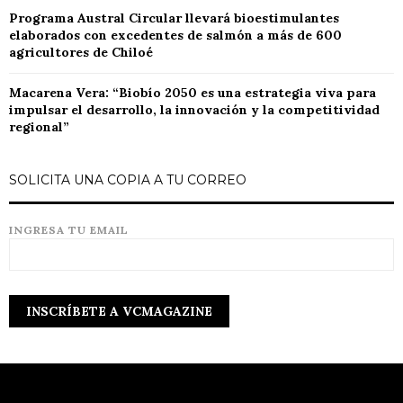
Programa Austral Circular llevará bioestimulantes
elaborados con excedentes de salmón a más de 600
agricultores de Chiloé
Macarena Vera: “Biobío 2050 es una estrategia viva para
impulsar el desarrollo, la innovación y la competitividad
regional”
SOLICITA UNA COPIA A TU CORREO
INGRESA TU EMAIL