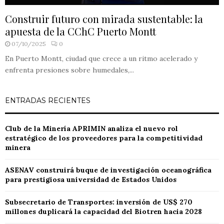
Construir futuro con mirada sustentable: la
apuesta de la CChC Puerto Montt
07/10/2025
0
En Puerto Montt, ciudad que crece a un ritmo acelerado y
enfrenta presiones sobre humedales,...
ENTRADAS RECIENTES
Club de la Minería APRIMIN analiza el nuevo rol
estratégico de los proveedores para la competitividad
minera
ASENAV construirá buque de investigación oceanográfica
para prestigiosa universidad de Estados Unidos
Subsecretario de Transportes: inversión de US$ 270
millones duplicará la capacidad del Biotren hacia 2028