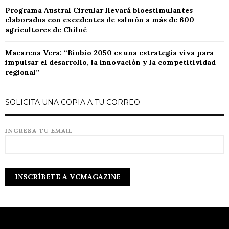
Programa Austral Circular llevará bioestimulantes
elaborados con excedentes de salmón a más de 600
agricultores de Chiloé
Macarena Vera: “Biobío 2050 es una estrategia viva para
impulsar el desarrollo, la innovación y la competitividad
regional”
SOLICITA UNA COPIA A TU CORREO
INGRESA TU EMAIL