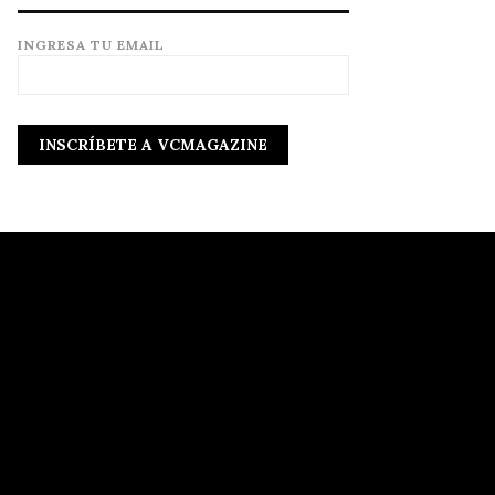
INGRESA TU EMAIL