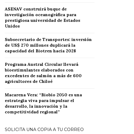
ASENAV construirá buque de
investigación oceanográfica para
prestigiosa universidad de Estados
Unidos
Subsecretario de Transportes: inversión
de US$ 270 millones duplicará la
capacidad del Biotren hacia 2028
Programa Austral Circular llevará
bioestimulantes elaborados con
excedentes de salmón a más de 600
agricultores de Chiloé
Macarena Vera: “Biobío 2050 es una
estrategia viva para impulsar el
desarrollo, la innovación y la
competitividad regional”
SOLICITA UNA COPIA A TU CORREO