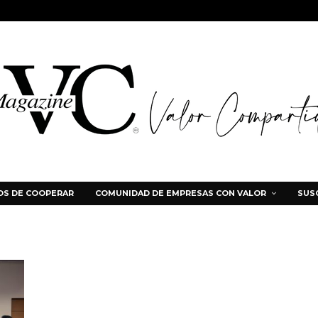
S DE COOPERAR
COMUNIDAD DE EMPRESAS CON VALOR
SUS