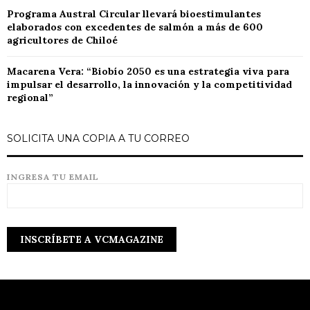
Programa Austral Circular llevará bioestimulantes
elaborados con excedentes de salmón a más de 600
agricultores de Chiloé
Macarena Vera: “Biobío 2050 es una estrategia viva para
impulsar el desarrollo, la innovación y la competitividad
regional”
SOLICITA UNA COPIA A TU CORREO
INGRESA TU EMAIL