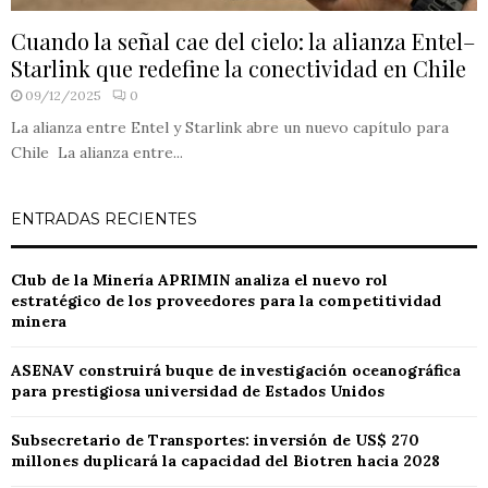
Cuando la señal cae del cielo: la alianza Entel–
Starlink que redefine la conectividad en Chile
09/12/2025
0
La alianza entre Entel y Starlink abre un nuevo capítulo para
Chile La alianza entre...
ENTRADAS RECIENTES
Club de la Minería APRIMIN analiza el nuevo rol
estratégico de los proveedores para la competitividad
minera
ASENAV construirá buque de investigación oceanográfica
para prestigiosa universidad de Estados Unidos
Subsecretario de Transportes: inversión de US$ 270
millones duplicará la capacidad del Biotren hacia 2028