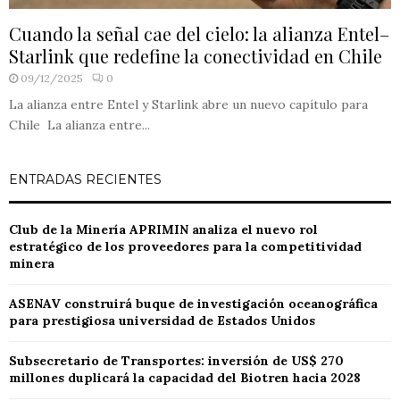
Cuando la señal cae del cielo: la alianza Entel–
Starlink que redefine la conectividad en Chile
09/12/2025
0
La alianza entre Entel y Starlink abre un nuevo capítulo para
Chile La alianza entre...
ENTRADAS RECIENTES
Club de la Minería APRIMIN analiza el nuevo rol
estratégico de los proveedores para la competitividad
minera
ASENAV construirá buque de investigación oceanográfica
para prestigiosa universidad de Estados Unidos
Subsecretario de Transportes: inversión de US$ 270
millones duplicará la capacidad del Biotren hacia 2028