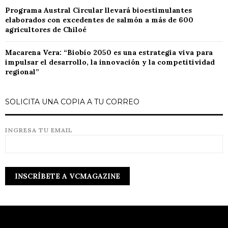
Programa Austral Circular llevará bioestimulantes
elaborados con excedentes de salmón a más de 600
agricultores de Chiloé
Macarena Vera: “Biobío 2050 es una estrategia viva para
impulsar el desarrollo, la innovación y la competitividad
regional”
SOLICITA UNA COPIA A TU CORREO
INGRESA TU EMAIL