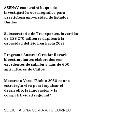
ASENAV construirá buque de
investigación oceanográfica para
prestigiosa universidad de Estados
Unidos
Subsecretario de Transportes: inversión
de US$ 270 millones duplicará la
capacidad del Biotren hacia 2028
Programa Austral Circular llevará
bioestimulantes elaborados con
excedentes de salmón a más de 600
agricultores de Chiloé
Macarena Vera: “Biobío 2050 es una
estrategia viva para impulsar el
desarrollo, la innovación y la
competitividad regional”
SOLICITA UNA COPIA A TU CORREO