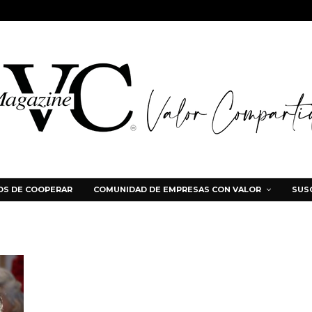
S DE COOPERAR
COMUNIDAD DE EMPRESAS CON VALOR
SUS