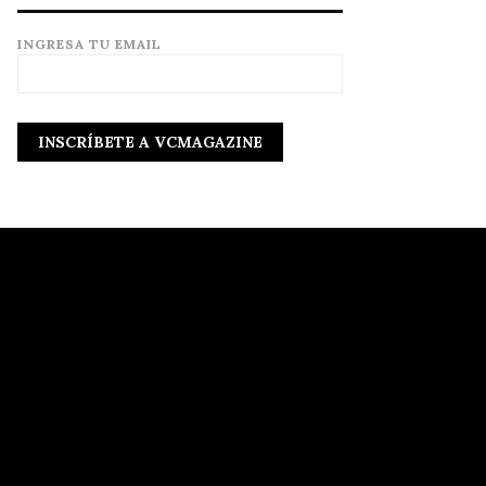
INGRESA TU EMAIL