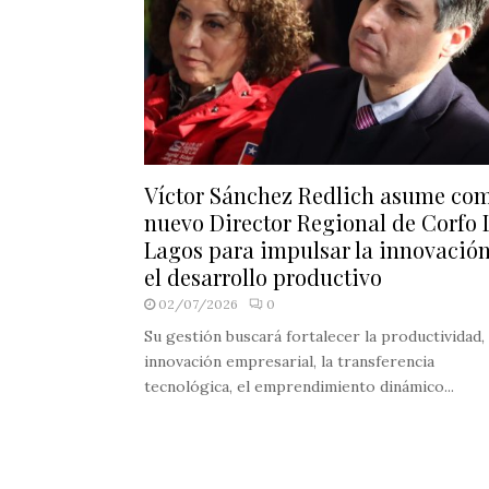
Víctor Sánchez Redlich asume co
nuevo Director Regional de Corfo 
Lagos para impulsar la innovación
el desarrollo productivo
02/07/2026
0
Su gestión buscará fortalecer la productividad, 
innovación empresarial, la transferencia
tecnológica, el emprendimiento dinámico...