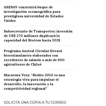
ASENAV construirá buque de
investigación oceanográfica para
prestigiosa universidad de Estados
Unidos
Subsecretario de Transportes: inversión
de US$ 270 millones duplicará la
capacidad del Biotren hacia 2028
Programa Austral Circular llevará
bioestimulantes elaborados con
excedentes de salmón a más de 600
agricultores de Chiloé
Macarena Vera: “Biobío 2050 es una
estrategia viva para impulsar el
desarrollo, la innovación y la
competitividad regional”
SOLICITA UNA COPIA A TU CORREO