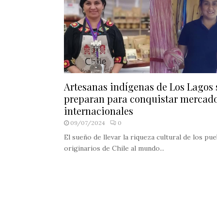
Artesanas indígenas de Los Lagos 
preparan para conquistar mercad
internacionales
09/07/2024
0
El sueño de llevar la riqueza cultural de los pu
originarios de Chile al mundo...