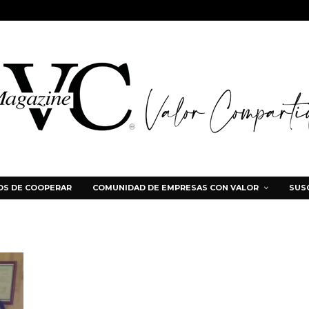
S DE COOPERAR
COMUNIDAD DE EMPRESAS CON VALOR
SUS