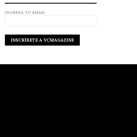
INGRESA TU EMAIL