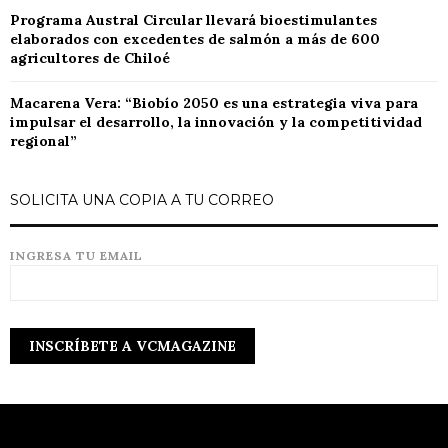
Programa Austral Circular llevará bioestimulantes
elaborados con excedentes de salmón a más de 600
agricultores de Chiloé
Macarena Vera: “Biobío 2050 es una estrategia viva para
impulsar el desarrollo, la innovación y la competitividad
regional”
SOLICITA UNA COPIA A TU CORREO
INGRESA TU EMAIL