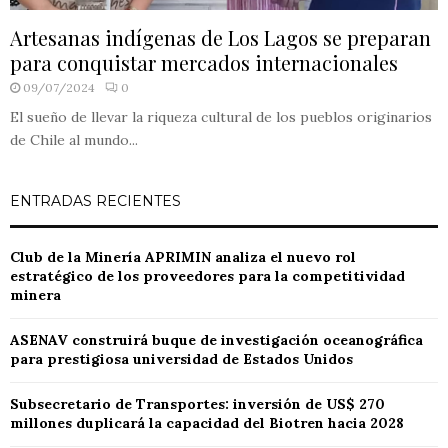
Artesanas indígenas de Los Lagos se preparan
para conquistar mercados internacionales
09/07/2024
0
El sueño de llevar la riqueza cultural de los pueblos originarios
de Chile al mundo...
ENTRADAS RECIENTES
Club de la Minería APRIMIN analiza el nuevo rol
estratégico de los proveedores para la competitividad
minera
ASENAV construirá buque de investigación oceanográfica
para prestigiosa universidad de Estados Unidos
Subsecretario de Transportes: inversión de US$ 270
millones duplicará la capacidad del Biotren hacia 2028