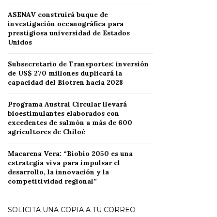
ASENAV construirá buque de
investigación oceanográfica para
prestigiosa universidad de Estados
Unidos
Subsecretario de Transportes: inversión
de US$ 270 millones duplicará la
capacidad del Biotren hacia 2028
Programa Austral Circular llevará
bioestimulantes elaborados con
excedentes de salmón a más de 600
agricultores de Chiloé
Macarena Vera: “Biobío 2050 es una
estrategia viva para impulsar el
desarrollo, la innovación y la
competitividad regional”
SOLICITA UNA COPIA A TU CORREO