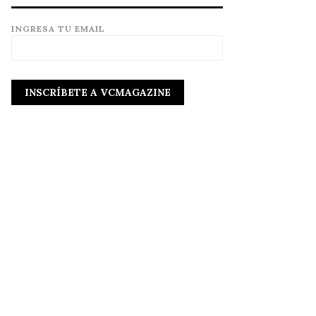
INGRESA TU EMAIL