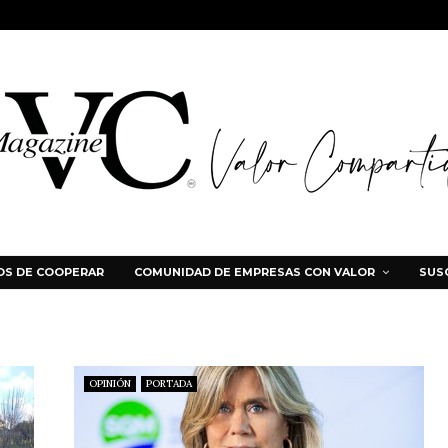
S DE COOPERAR
COMUNIDAD DE EMPRESAS CON VALOR
SUS
OPINIÓN
PORTADA